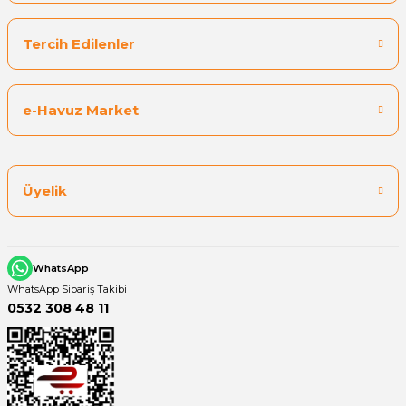
Tercih Edilenler
e-Havuz Market
Üyelik
WhatsApp
WhatsApp Sipariş Takibi
0532 308 48 11