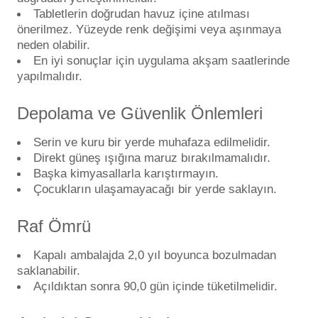
Tabletlerin doğrudan havuz içine atılması
önerilmez. Yüzeyde renk değişimi veya aşınmaya
neden olabilir.
En iyi sonuçlar için uygulama akşam saatlerinde
yapılmalıdır.
Depolama ve Güvenlik Önlemleri
Serin ve kuru bir yerde muhafaza edilmelidir.
Direkt güneş ışığına maruz bırakılmamalıdır.
Başka kimyasallarla karıştırmayın.
Çocukların ulaşamayacağı bir yerde saklayın.
Raf Ömrü
Kapalı ambalajda 2,0 yıl boyunca bozulmadan
saklanabilir.
Açıldıktan sonra 90,0 gün içinde tüketilmelidir.