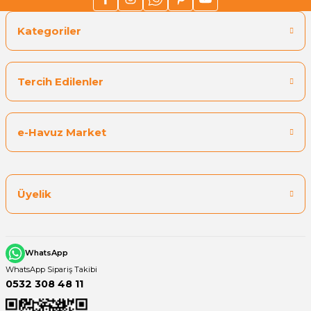
Kategoriler
Yangın Pompası
Tercih Edilenler
e-Havuz Market
Üyelik
WhatsApp
WhatsApp Sipariş Takibi
0532 308 48 11