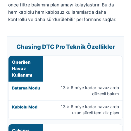
önce filtre bakımını planlamayı kolaylaştırır. Bu da
hem kablolu hem kablosuz kullanımlarda daha
kontrollü ve daha sürdürülebilir performans sağlar.
Chasing DTC Pro Teknik Özellikler
Önerilen
Havuz
Kullanımı
13 x 6 m’ye kadar havuzlarda
düzenli bakım
13 x 6 m’ye kadar havuzlarda
uzun süreli temizlik planı
Çalışma