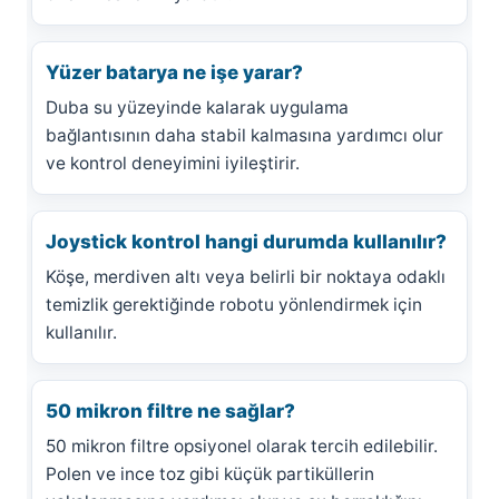
Yüzer batarya ne işe yarar?
Duba su yüzeyinde kalarak uygulama
bağlantısının daha stabil kalmasına yardımcı olur
ve kontrol deneyimini iyileştirir.
Joystick kontrol hangi durumda kullanılır?
Köşe, merdiven altı veya belirli bir noktaya odaklı
temizlik gerektiğinde robotu yönlendirmek için
kullanılır.
50 mikron filtre ne sağlar?
50 mikron filtre opsiyonel olarak tercih edilebilir.
Polen ve ince toz gibi küçük partiküllerin