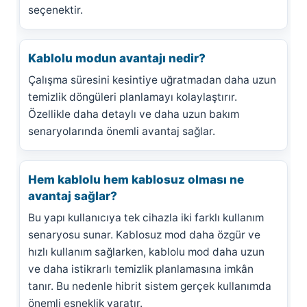
seçenektir.
Kablolu modun avantajı nedir?
Çalışma süresini kesintiye uğratmadan daha uzun
temizlik döngüleri planlamayı kolaylaştırır.
Özellikle daha detaylı ve daha uzun bakım
senaryolarında önemli avantaj sağlar.
Hem kablolu hem kablosuz olması ne
avantaj sağlar?
Bu yapı kullanıcıya tek cihazla iki farklı kullanım
senaryosu sunar. Kablosuz mod daha özgür ve
hızlı kullanım sağlarken, kablolu mod daha uzun
ve daha istikrarlı temizlik planlamasına imkân
tanır. Bu nedenle hibrit sistem gerçek kullanımda
önemli esneklik yaratır.