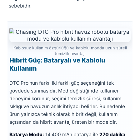
sebebidir.
Kablosuz kullanım özgürlüğü ve kablolu modda uzun süreli
temizlik avantajı
Hibrit Güç: Bataryalı ve Kablolu
Kullanım
DTC Pro’nun farkı, iki farklı güç seçeneğini tek
gövdede sunmasıdır. Mod değiştiğinde kullanıcı
deneyimi korunur; seçimi temizlik süresi, kullanım
sıklığı ve havuzun anlık ihtiyacı belirler. Bu nedenle
ürün yalnızca teknik olarak hibrit değil, kullanım
açısından da hibrit avantaj üreten bir modeldir.
Batarya Modu:
14.400 mAh batarya ile
270 dakika