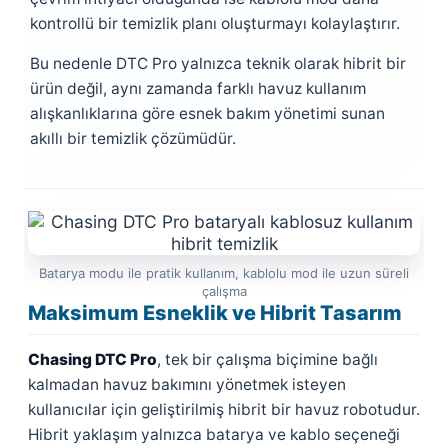
kontrollü bir temizlik planı oluşturmayı kolaylaştırır.
Bu nedenle DTC Pro yalnızca teknik olarak hibrit bir
ürün değil, aynı zamanda farklı havuz kullanım
alışkanlıklarına göre esnek bakım yönetimi sunan
akıllı bir temizlik çözümüdür.
Batarya modu ile pratik kullanım, kablolu mod ile uzun süreli
çalışma
Maksimum Esneklik ve Hibrit Tasarım
Chasing DTC Pro
, tek bir çalışma biçimine bağlı
kalmadan havuz bakımını yönetmek isteyen
kullanıcılar için geliştirilmiş hibrit bir havuz robotudur.
Hibrit yaklaşım yalnızca batarya ve kablo seçeneği