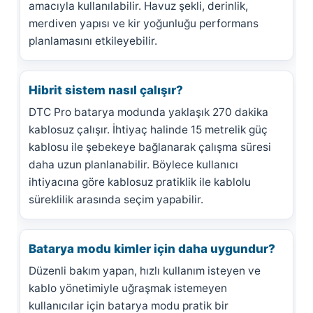
amacıyla kullanılabilir. Havuz şekli, derinlik,
merdiven yapısı ve kir yoğunluğu performans
planlamasını etkileyebilir.
Hibrit sistem nasıl çalışır?
DTC Pro batarya modunda yaklaşık 270 dakika
kablosuz çalışır. İhtiyaç halinde 15 metrelik güç
kablosu ile şebekeye bağlanarak çalışma süresi
daha uzun planlanabilir. Böylece kullanıcı
ihtiyacına göre kablosuz pratiklik ile kablolu
süreklilik arasında seçim yapabilir.
Batarya modu kimler için daha uygundur?
Düzenli bakım yapan, hızlı kullanım isteyen ve
kablo yönetimiyle uğraşmak istemeyen
kullanıcılar için batarya modu pratik bir