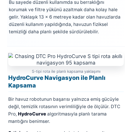
Bu sayede düzenli kullanımda su berraklığını
korumak ve filtre yükünü azaltmak daha kolay hale
gelir. Yaklaşık 13 x 6 metreye kadar olan havuzlarda
düzenli kullanım yapıldığında, havuzun fiziksel
temizliği daha planlı şekilde sürdürülebilir.
S-tipi rota ile planlı kapsama yaklaşımı
HydroCurve Navigasyon ile Planlı
Kapsama
Bir havuz robotunun başarısı yalnızca emiş gücüyle
değil, temizlik rotasının verimliliğiyle de ölçülür. DTC
Pro,
HydroCurve
algoritmasıyla planlı tarama
mantığını benimser.