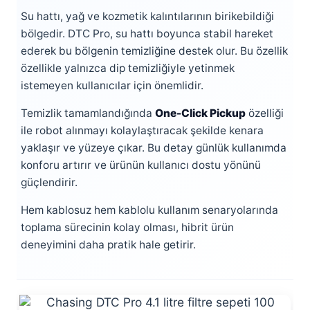
Su hattı, yağ ve kozmetik kalıntılarının birikebildiği
bölgedir. DTC Pro, su hattı boyunca stabil hareket
ederek bu bölgenin temizliğine destek olur. Bu özellik
özellikle yalnızca dip temizliğiyle yetinmek
istemeyen kullanıcılar için önemlidir.
Temizlik tamamlandığında
One-Click Pickup
özelliği
ile robot alınmayı kolaylaştıracak şekilde kenara
yaklaşır ve yüzeye çıkar. Bu detay günlük kullanımda
konforu artırır ve ürünün kullanıcı dostu yönünü
güçlendirir.
Hem kablosuz hem kablolu kullanım senaryolarında
toplama sürecinin kolay olması, hibrit ürün
deneyimini daha pratik hale getirir.