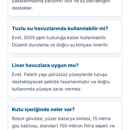
yakalanmasına yardımcı olur ve su berraklığını
destekler.
Tuzlu su havuzlarında kullanılabilir mi?
Evet, 5000 ppm tuzluluğa kadar kullanılabilir.
Düzenli durulama ve doğru su kimyası önerilir.
Liner havuzlara uygun mu?
Evet. Paletli yapı pürüzsüz yüzeylerde tutuşu
destekleyecek şekilde tasarlanmıştır ve doğru
kullanımda yüzeye zarar vermez.
Kutu içeriğinde neler var?
Robot gövdesi, yüzer batarya ünitesi, 15 metre
güç kablosu, standart 100 mikron filtre sepeti ve