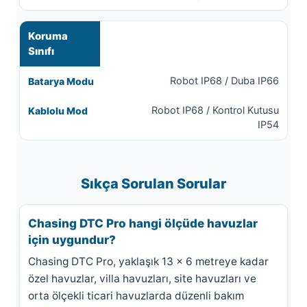
Koruma
Sınıfı
Robot IP68 / Duba IP66
Robot IP68 / Kontrol Kutusu
IP54
Sıkça Sorulan Sorular
Chasing DTC Pro hangi ölçüde havuzlar
için uygundur?
Chasing DTC Pro, yaklaşık 13 x 6 metreye kadar
özel havuzlar, villa havuzları, site havuzları ve
orta ölçekli ticari havuzlarda düzenli bakım