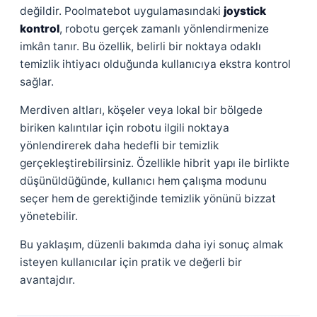
değildir. Poolmatebot uygulamasındaki
joystick
kontrol
, robotu gerçek zamanlı yönlendirmenize
imkân tanır. Bu özellik, belirli bir noktaya odaklı
temizlik ihtiyacı olduğunda kullanıcıya ekstra kontrol
sağlar.
Merdiven altları, köşeler veya lokal bir bölgede
biriken kalıntılar için robotu ilgili noktaya
yönlendirerek daha hedefli bir temizlik
gerçekleştirebilirsiniz. Özellikle hibrit yapı ile birlikte
düşünüldüğünde, kullanıcı hem çalışma modunu
seçer hem de gerektiğinde temizlik yönünü bizzat
yönetebilir.
Bu yaklaşım, düzenli bakımda daha iyi sonuç almak
isteyen kullanıcılar için pratik ve değerli bir
avantajdır.