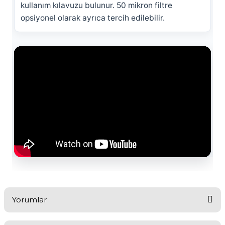
kullanım kılavuzu bulunur. 50 mikron filtre
opsiyonel olarak ayrıca tercih edilebilir.
Yorumlar