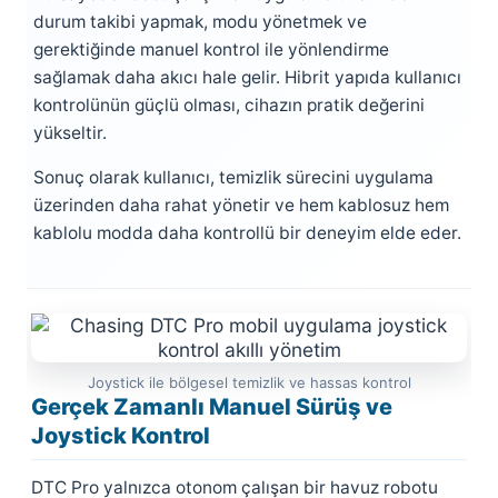
durum takibi yapmak, modu yönetmek ve
gerektiğinde manuel kontrol ile yönlendirme
sağlamak daha akıcı hale gelir. Hibrit yapıda kullanıcı
kontrolünün güçlü olması, cihazın pratik değerini
yükseltir.
Sonuç olarak kullanıcı, temizlik sürecini uygulama
üzerinden daha rahat yönetir ve hem kablosuz hem
kablolu modda daha kontrollü bir deneyim elde eder.
Joystick ile bölgesel temizlik ve hassas kontrol
Gerçek Zamanlı Manuel Sürüş ve
Joystick Kontrol
DTC Pro yalnızca otonom çalışan bir havuz robotu