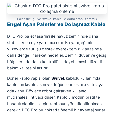
Palet tutuşu ve swivel kablo ile daha stabil temizlik
Engel Aşan Paletler ve Dolaşmaz Kablo
DTC Pro, palet tasarımı ile havuz zemininde daha
stabil ilerlemeye yardımcı olur. Bu yapı, eğimli
yüzeylerde tutuşu destekleyerek temizlik sırasında
daha dengeli hareket hedefler. Zemin, duvar ve geçiş
bölgelerinde daha kontrollü ilerleyebilmesi, düzenli
bakım kalitesini artırır.
Döner kablo yapısı olan
Swivel
, kablolu kullanımda
kablonun kıvrılmasını ve düğümlenmesini azaltmaya
odaklanır. Böylece robot çalışırken kullanıcı
müdahalesi ihtiyacı düşer. Kablolu modun pratikte
başarılı olabilmesi için kablonun yönetilebilir olması
gerekir. DTC Pro bu noktada önemli bir avantaj sunar.