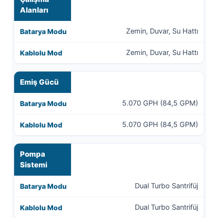
Alanları
Zemin, Duvar, Su Hattı
Zemin, Duvar, Su Hattı
Emiş Gücü
5.070 GPH (84,5 GPM)
5.070 GPH (84,5 GPM)
Pompa
Sistemi
Dual Turbo Santrifüj
Dual Turbo Santrifüj