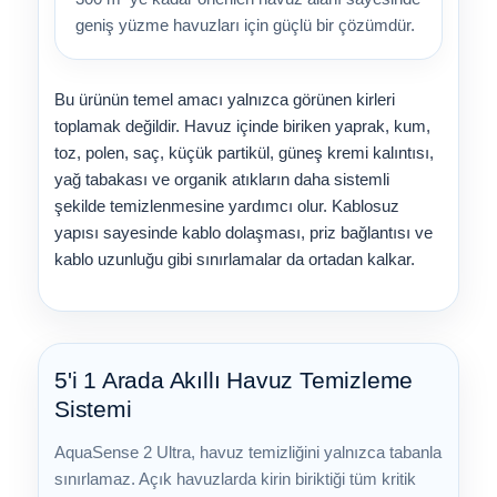
geniş yüzme havuzları için güçlü bir çözümdür.
Bu ürünün temel amacı yalnızca görünen kirleri
toplamak değildir. Havuz içinde biriken yaprak, kum,
toz, polen, saç, küçük partikül, güneş kremi kalıntısı,
yağ tabakası ve organik atıkların daha sistemli
şekilde temizlenmesine yardımcı olur. Kablosuz
yapısı sayesinde kablo dolaşması, priz bağlantısı ve
kablo uzunluğu gibi sınırlamalar da ortadan kalkar.
5'i 1 Arada Akıllı Havuz Temizleme
Sistemi
AquaSense 2 Ultra, havuz temizliğini yalnızca tabanla
sınırlamaz. Açık havuzlarda kirin biriktiği tüm kritik