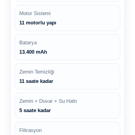
Motor Sistemi
11 motorlu yapı
Batarya
13.400 mAh
Zemin Temizliği
11 saate kadar
Zemin + Duvar + Su Hattı
5 saate kadar
Filtrasyon