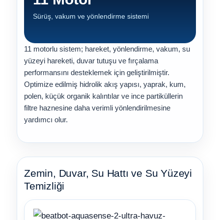
Sürüş, vakum ve yönlendirme sistemi
11 motorlu sistem; hareket, yönlendirme, vakum, su
yüzeyi hareketi, duvar tutuşu ve fırçalama
performansını desteklemek için geliştirilmiştir.
Optimize edilmiş hidrolik akış yapısı, yaprak, kum,
polen, küçük organik kalıntılar ve ince partiküllerin
filtre haznesine daha verimli yönlendirilmesine
yardımcı olur.
Zemin, Duvar, Su Hattı ve Su Yüzeyi
Temizliği