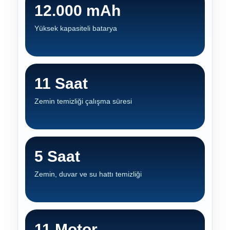
12.000 mAh
Yüksek kapasiteli batarya
11 Saat
Zemin temizliği çalışma süresi
5 Saat
Zemin, duvar ve su hattı temizliği
11 Motor