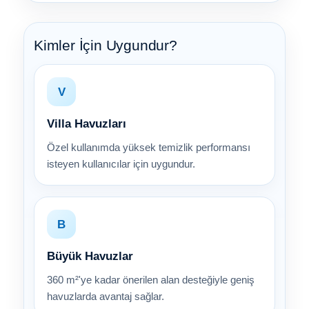
Kimler İçin Uygundur?
V
Villa Havuzları
Özel kullanımda yüksek temizlik performansı
isteyen kullanıcılar için uygundur.
B
Büyük Havuzlar
360 m²'ye kadar önerilen alan desteğiyle geniş
havuzlarda avantaj sağlar.