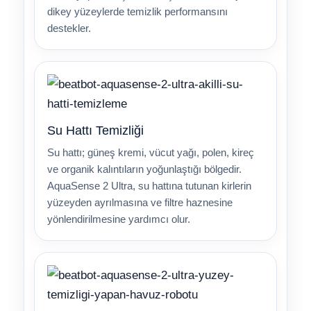
dikey yüzeylerde temizlik performansını
destekler.
Su Hattı Temizliği
Su hattı; güneş kremi, vücut yağı, polen, kireç
ve organik kalıntıların yoğunlaştığı bölgedir.
AquaSense 2 Ultra, su hattına tutunan kirlerin
yüzeyden ayrılmasına ve filtre haznesine
yönlendirilmesine yardımcı olur.