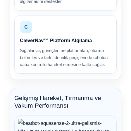
algılamasını destekler.
C
CleverNav™ Platform Algılama
Sığ alanlar, güneşlenme platformları, oturma
bölümleri ve farklı derinlik geçişlerinde robotun
daha kontrollü hareket etmesine katkı sağlar.
Gelişmiş Hareket, Tırmanma ve
Vakum Performansı