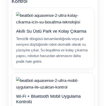
Kontrol
Akıllı Su Üstü Park ve Kolay Çıkarma
Temizlik döngüsü tamamlandığında veya pil
seviyesi düştüğünde robot otomatik olarak su
yüzeyine çıkar. Su boşaltma ve kolay çıkarma
yapısı, robotun havuzdan alınmasını daha
pratik hale getirir.
Wi-Fi + Bluetooth Mobil Uygulama
Kontrolü