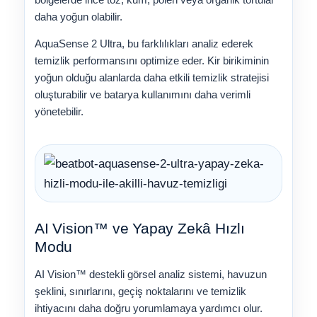
daha yoğun olabilir.
AquaSense 2 Ultra, bu farklılıkları analiz ederek
temizlik performansını optimize eder. Kir birikiminin
yoğun olduğu alanlarda daha etkili temizlik stratejisi
oluşturabilir ve batarya kullanımını daha verimli
yönetebilir.
AI Vision™ ve Yapay Zekâ Hızlı
Modu
AI Vision™ destekli görsel analiz sistemi, havuzun
şeklini, sınırlarını, geçiş noktalarını ve temizlik
ihtiyacını daha doğru yorumlamaya yardımcı olur.