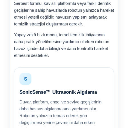
Serbest formlu, kavisli, platformlu veya farklı derinlik
geçişlerine sahip havuzlarda robotun yalnızca hareket
etmesi yeterli değildir; havuzun yapısını anlayarak
temizlik stratejisi oluşturması gerekir.
Yapay zekâ hızlı modu, temel temizlik ihtiyacının
daha pratik yönetilmesine yardımcı olurken robotun
havuz içinde daha bilinçli ve daha kontrollü hareket
etmesini destekler.
S
SonicSense™ Ultrasonik Algılama
Duvar, platform, engel ve seviye geçişlerinin
daha hassas algılanmasına yardımcı olur.
Robotun yalnızca temas ederek yön
değiştirmesi yerine çevresini daha erken