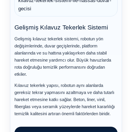
Gelişmiş Kılavuz Tekerlek Sistemi
Gelişmiş kılavuz tekerlek sistemi, robotun yön
değişimlerinde, duvar geçişlerinde, platform
alanlarında ve su hattına yaklaşırken daha stabil
hareket etmesine yardımcı olur. Büyük havuzlarda
rota doğruluğu temizlik performansını doğrudan
etkiler.
Kılavuz tekerlek yapısı, robotun aynı alanlarda
gereksiz tekrar yapmasını azaltmaya ve daha tutarlı
hareket etmesine katkı sağlar. Beton, liner, vinil,
fiberglas veya seramik yüzeylerde hareket kararlılığı
temizlik kalitesini artıran önemli faktörlerden biridir.