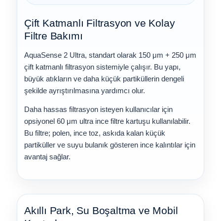
Çift Katmanlı Filtrasyon ve Kolay
Filtre Bakımı
AquaSense 2 Ultra, standart olarak 150 μm + 250 μm
çift katmanlı filtrasyon sistemiyle çalışır. Bu yapı,
büyük atıkların ve daha küçük partiküllerin dengeli
şekilde ayrıştırılmasına yardımcı olur.
Daha hassas filtrasyon isteyen kullanıcılar için
opsiyonel 60 μm ultra ince filtre kartuşu kullanılabilir.
Bu filtre; polen, ince toz, askıda kalan küçük
partiküller ve suyu bulanık gösteren ince kalıntılar için
avantaj sağlar.
Akıllı Park, Su Boşaltma ve Mobil