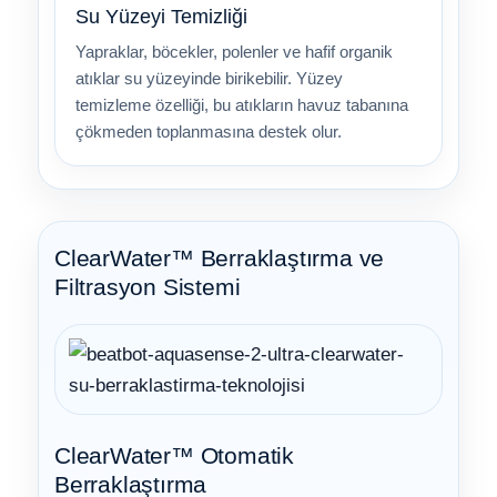
Su Yüzeyi Temizliği
Yapraklar, böcekler, polenler ve hafif organik
atıklar su yüzeyinde birikebilir. Yüzey
temizleme özelliği, bu atıkların havuz tabanına
çökmeden toplanmasına destek olur.
ClearWater™ Berraklaştırma ve
Filtrasyon Sistemi
ClearWater™ Otomatik
Berraklaştırma