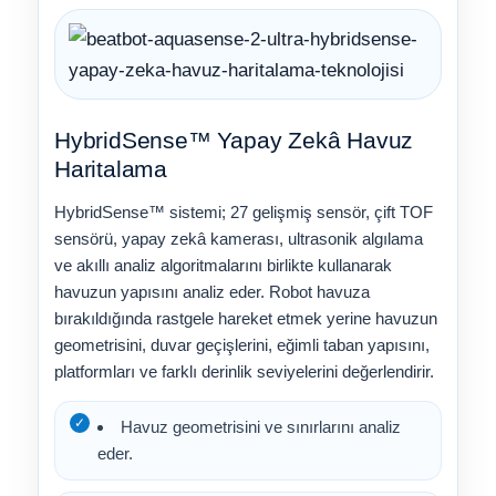
HybridSense™ Yapay Zekâ Havuz
Haritalama
HybridSense™ sistemi; 27 gelişmiş sensör, çift TOF
sensörü, yapay zekâ kamerası, ultrasonik algılama
ve akıllı analiz algoritmalarını birlikte kullanarak
havuzun yapısını analiz eder. Robot havuza
bırakıldığında rastgele hareket etmek yerine havuzun
geometrisini, duvar geçişlerini, eğimli taban yapısını,
platformları ve farklı derinlik seviyelerini değerlendirir.
Havuz geometrisini ve sınırlarını analiz
eder.