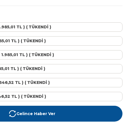
1.985,01 TL ) ( TÜKENDİ )
85,01 TL ) ( TÜKENDİ )
 1.985,01 TL ) ( TÜKENDİ )
985,01 TL ) ( TÜKENDİ )
.846,52 TL ) ( TÜKENDİ )
846,52 TL ) ( TÜKENDİ )
Gelince Haber Ver