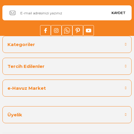
KAYDET
Yangın Pompası
Kategoriler
Tercih Edilenler
e-Havuz Market
Üyelik