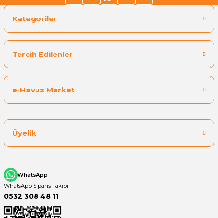
Kategoriler
Tercih Edilenler
e-Havuz Market
Üyelik
WhatsApp
WhatsApp Sipariş Takibi
0532 308 48 11