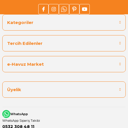
Kategoriler
Tercih Edilenler
e-Havuz Market
Üyelik
WhatsApp
WhatsApp Sipariş Takibi
0532 308 48 11