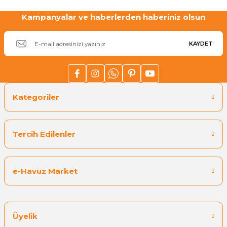
Kampanyalar ve haberlerden haberiniz olsun
Yangın Pompası
KAYDET
Kategoriler
Tercih Edilenler
e-Havuz Market
Üyelik