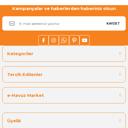
Kampanyalar ve haberlerden haberiniz olsun
KAYDET
Kategoriler
Tercih Edilenler
e-Havuz Market
Üyelik