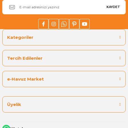
KAYDET
Kategoriler
Tercih Edilenler
e-Havuz Market
Üyelik