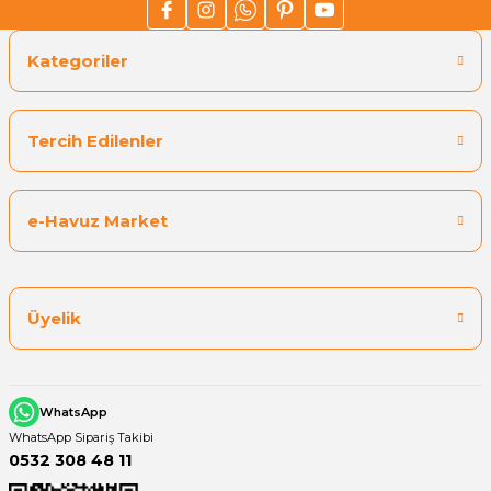
Kategoriler
Tercih Edilenler
e-Havuz Market
Üyelik
WhatsApp
WhatsApp Sipariş Takibi
0532 308 48 11