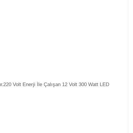
220 Volt Enerji İle Çalışan 12 Volt 300 Watt LED
r.