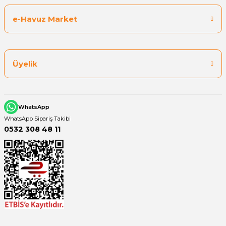
e-Havuz Market
Üyelik
WhatsApp
WhatsApp Sipariş Takibi
0532 308 48 11