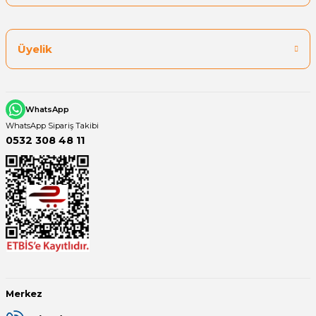
Üyelik
WhatsApp
WhatsApp Sipariş Takibi
0532 308 48 11
Merkez