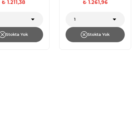
₺ 1.211,38
₺ 1.261,96
Stokta Yok
Stokta Yok