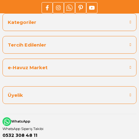
Kategoriler
Tercih Edilenler
e-Havuz Market
Üyelik
WhatsApp
WhatsApp Sipariş Takibi
0532 308 48 11