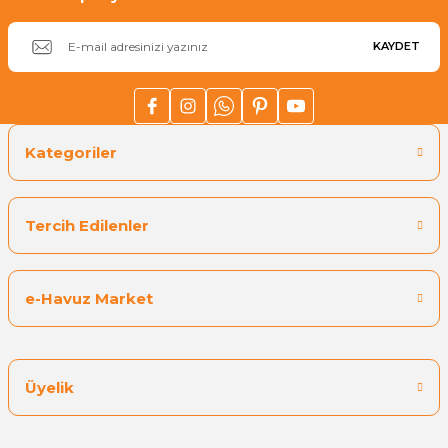
KAYDET
Kategoriler
Tercih Edilenler
e-Havuz Market
Üyelik