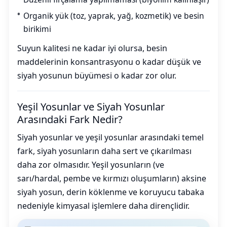
Organik yük (toz, yaprak, yağ, kozmetik) ve besin
birikimi
Suyun kalitesi ne kadar iyi olursa, besin
maddelerinin konsantrasyonu o kadar düşük ve
siyah yosunun büyümesi o kadar zor olur.
Yeşil Yosunlar ve Siyah Yosunlar
Arasındaki Fark Nedir?
Siyah yosunlar ve yeşil yosunlar arasındaki temel
fark, siyah yosunların daha sert ve çıkarılması
daha zor olmasıdır. Yeşil yosunların (ve
sarı/hardal, pembe ve kırmızı oluşumların) aksine
siyah yosun, derin köklenme ve koruyucu tabaka
nedeniyle kimyasal işlemlere daha dirençlidir.