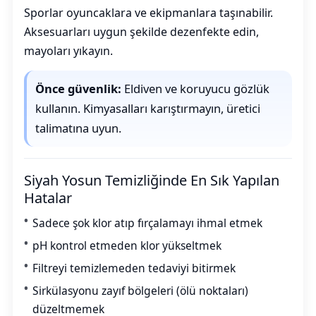
Sporlar oyuncaklara ve ekipmanlara taşınabilir.
Aksesuarları uygun şekilde dezenfekte edin,
mayoları yıkayın.
Önce güvenlik:
Eldiven ve koruyucu gözlük
kullanın. Kimyasalları karıştırmayın, üretici
talimatına uyun.
Siyah Yosun Temizliğinde En Sık Yapılan
Hatalar
Sadece şok klor atıp fırçalamayı ihmal etmek
pH kontrol etmeden klor yükseltmek
Filtreyi temizlemeden tedaviyi bitirmek
Sirkülasyonu zayıf bölgeleri (ölü noktaları)
düzeltmemek