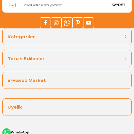
KAYDET
Kategoriler
Tercih Edilenler
e-Havuz Market
Üyelik
WhatsApp