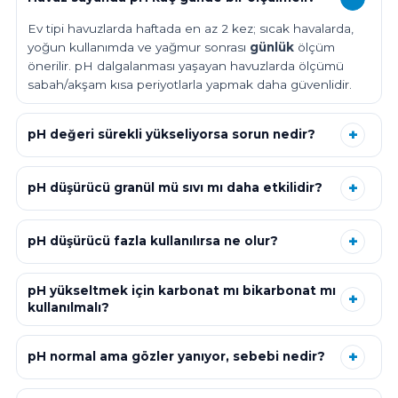
Ev tipi havuzlarda haftada en az 2 kez; sıcak havalarda,
yoğun kullanımda ve yağmur sonrası
günlük
ölçüm
önerilir. pH dalgalanması yaşayan havuzlarda ölçümü
sabah/akşam kısa periyotlarla yapmak daha güvenlidir.
pH değeri sürekli yükseliyorsa sorun nedir?
pH düşürücü granül mü sıvı mı daha etkilidir?
pH düşürücü fazla kullanılırsa ne olur?
pH yükseltmek için karbonat mı bikarbonat mı
kullanılmalı?
pH normal ama gözler yanıyor, sebebi nedir?