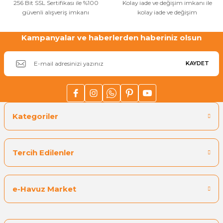
256 Bit SSL Sertifikası ile %100
Kolay iade ve değişim imkanı ile
güvenli alışveriş imkanı
kolay iade ve değişim
Kampanyalar ve haberlerden haberiniz olsun
KAYDET
Kategoriler
Tercih Edilenler
e-Havuz Market