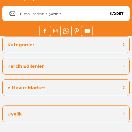
KAYDET
Kategoriler
Tercih Edilenler
e-Havuz Market
Üyelik