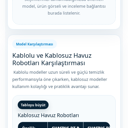
model, ürün görseli ve inceleme bağlantısı
burada listelenir.
Yangın Pompası
Model Karşılaştırması
Kablolu ve Kablosuz Havuz
Robotları Karşılaştırması
Kablolu modeller uzun süreli ve güçlü temizlik
performansıyla öne çıkarken, kablosuz modeller
kullanım kolaylığı ve pratiklik avantajı sunar.
Tabloyu büyüt
Kablosuz Havuz Robotları