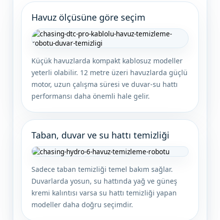
Havuz ölçüsüne göre seçim
Küçük havuzlarda kompakt kablosuz modeller
yeterli olabilir. 12 metre üzeri havuzlarda güçlü
motor, uzun çalışma süresi ve duvar-su hattı
performansı daha önemli hale gelir.
Taban, duvar ve su hattı temizliği
Sadece taban temizliği temel bakım sağlar.
Duvarlarda yosun, su hattında yağ ve güneş
kremi kalıntısı varsa su hattı temizliği yapan
modeller daha doğru seçimdir.