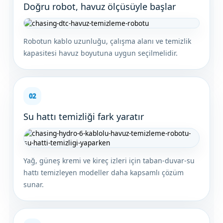
Doğru robot, havuz ölçüsüyle başlar
Robotun kablo uzunluğu, çalışma alanı ve temizlik
kapasitesi havuz boyutuna uygun seçilmelidir.
02
Su hattı temizliği fark yaratır
Yağ, güneş kremi ve kireç izleri için taban-duvar-su
hattı temizleyen modeller daha kapsamlı çözüm
sunar.