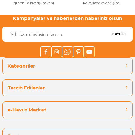
güvenli alışveriş imkanı
kolay iade ve değişim
Kampanyalar ve haberlerden haberiniz olsun
KAYDET
Kategoriler
Tercih Edilenler
e-Havuz Market