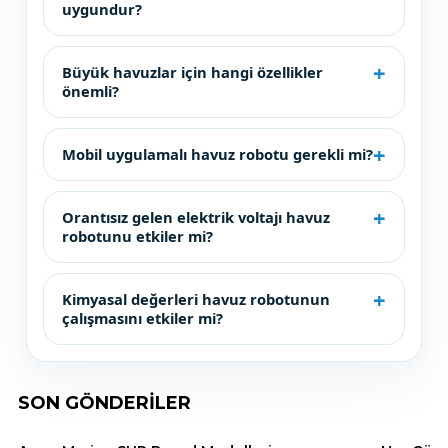
uygundur?
Büyük havuzlar için hangi özellikler
önemli?
Mobil uygulamalı havuz robotu gerekli mi?
Orantısız gelen elektrik voltajı havuz
robotunu etkiler mi?
Kimyasal değerleri havuz robotunun
çalışmasını etkiler mi?
SON GÖNDERİLER