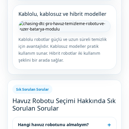
Kablolu, kablosuz ve hibrit modeller
Kablolu robotlar güçlü ve uzun süreli temizlik
için avantajlıdır. Kablosuz modeller pratik
kullanım sunar. Hibrit robotlar iki kullanım
şeklini bir arada sağlar.
Sık Sorulan Sorular
Havuz Robotu Seçimi Hakkında Sık
Sorulan Sorular
Hangi havuz robotunu almalıyım?