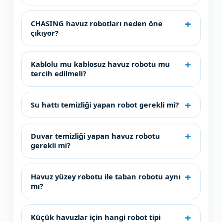
CHASING havuz robotları neden öne
çıkıyor?
Kablolu mu kablosuz havuz robotu mu
tercih edilmeli?
Su hattı temizliği yapan robot gerekli mi?
Duvar temizliği yapan havuz robotu
gerekli mi?
Havuz yüzey robotu ile taban robotu aynı
mı?
Küçük havuzlar için hangi robot tipi