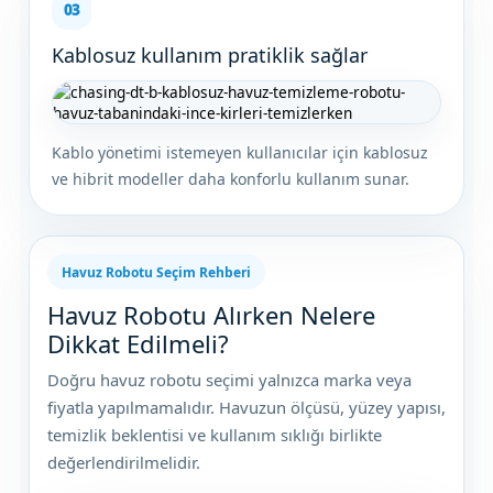
03
Kablosuz kullanım pratiklik sağlar
Kablo yönetimi istemeyen kullanıcılar için kablosuz
ve hibrit modeller daha konforlu kullanım sunar.
Havuz Robotu Seçim Rehberi
Havuz Robotu Alırken Nelere
Dikkat Edilmeli?
Doğru havuz robotu seçimi yalnızca marka veya
fiyatla yapılmamalıdır. Havuzun ölçüsü, yüzey yapısı,
temizlik beklentisi ve kullanım sıklığı birlikte
değerlendirilmelidir.