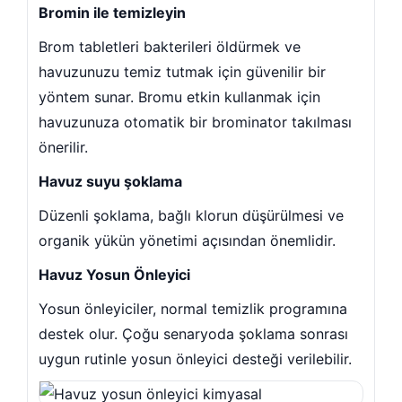
Bromin ile temizleyin
Brom tabletleri bakterileri öldürmek ve
havuzunuzu temiz tutmak için güvenilir bir
yöntem sunar. Bromu etkin kullanmak için
havuzunuza otomatik bir brominator takılması
önerilir.
Havuz suyu şoklama
Düzenli şoklama, bağlı klorun düşürülmesi ve
organik yükün yönetimi açısından önemlidir.
Havuz Yosun Önleyici
Yosun önleyiciler, normal temizlik programına
destek olur. Çoğu senaryoda şoklama sonrası
uygun rutinle yosun önleyici desteği verilebilir.