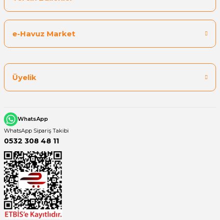
e-Havuz Market
Üyelik
WhatsApp
WhatsApp Sipariş Takibi
0532 308 48 11